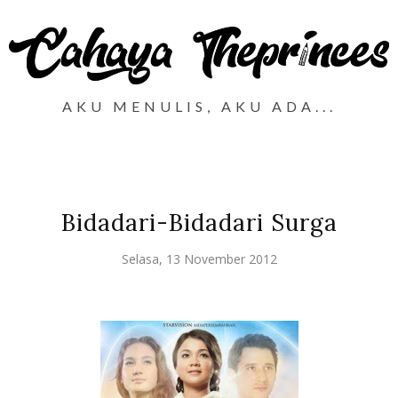
AKU MENULIS, AKU ADA...
Bidadari-Bidadari Surga
Selasa, 13 November 2012