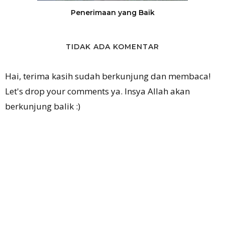
Penerimaan yang Baik
TIDAK ADA KOMENTAR
Hai, terima kasih sudah berkunjung dan membaca!
Let's drop your comments ya. Insya Allah akan
berkunjung balik :)