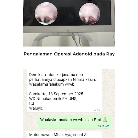
Pengalaman Operasi Adenoid pada Ray