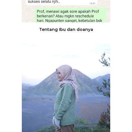
Tentang Ibu dan doanya