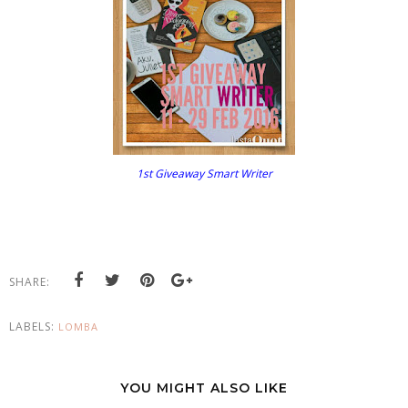
1st Giveaway Smart Writer
SHARE:
LABELS:
LOMBA
YOU MIGHT ALSO LIKE