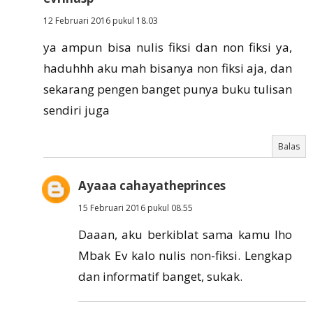
12 Februari 2016 pukul 18.03
ya ampun bisa nulis fiksi dan non fiksi ya,
haduhhh aku mah bisanya non fiksi aja, dan
sekarang pengen banget punya buku tulisan
sendiri juga
Balas
Ayaaa cahayatheprinces
15 Februari 2016 pukul 08.55
Daaan, aku berkiblat sama kamu lho
Mbak Ev kalo nulis non-fiksi. Lengkap
dan informatif banget, sukak.