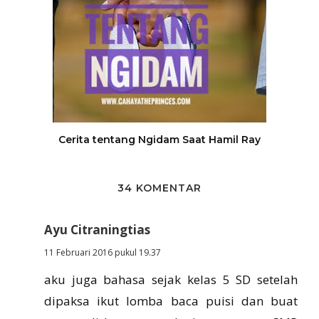
Cerita tentang Ngidam Saat Hamil Ray
34 KOMENTAR
Ayu Citraningtias
11 Februari 2016 pukul 19.37
aku juga bahasa sejak kelas 5 SD setelah
dipaksa ikut lomba baca puisi dan buat