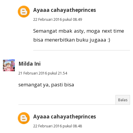
Ayaaa cahayatheprinces
22 Februari 2016 pukul 08.49
Semangat mbak asty, moga next time
bisa menerbitkan buku jugaaa :)
Milda Ini
21 Februari 2016 pukul 21.54
semangat ya, pasti bisa
Balas
Ayaaa cahayatheprinces
22 Februari 2016 pukul 08.48