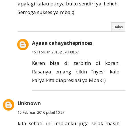
apalagi kalau punya buku sendiri ya, heheh
Semoga sukses ya mba :)
Balas
Ayaaa cahayatheprinces
15 Februari 2016 pukul 08.57
Keren bisa di terbitin di koran.
Rasanya emang bikin "nyes" kalo
karya kita diapresiasi ya Mbak :)
Unknown
15 Februari 2016 pukul 10.27
kita sehati, ini impianku juga sejak masih