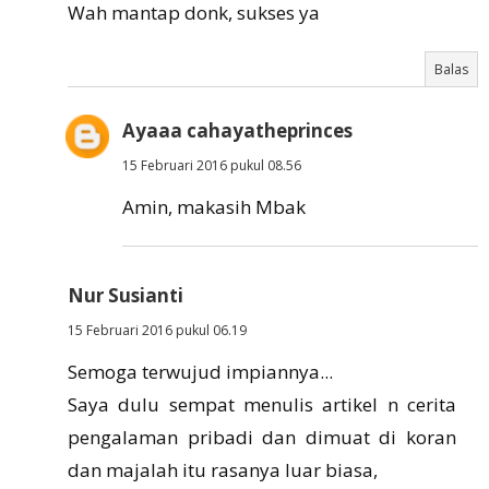
Wah mantap donk, sukses ya
Balas
Ayaaa cahayatheprinces
15 Februari 2016 pukul 08.56
Amin, makasih Mbak
Nur Susianti
15 Februari 2016 pukul 06.19
Semoga terwujud impiannya...
Saya dulu sempat menulis artikel n cerita
pengalaman pribadi dan dimuat di koran
dan majalah itu rasanya luar biasa,