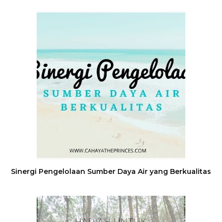
Sinergi Pengelolaan Sumber Daya Air yang Berkualitas