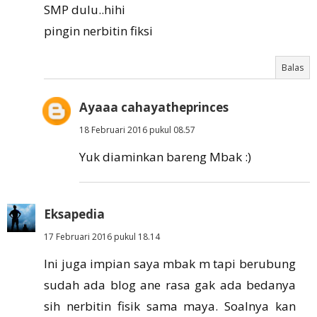
SMP dulu..hihi
pingin nerbitin fiksi
Balas
Ayaaa cahayatheprinces
18 Februari 2016 pukul 08.57
Yuk diaminkan bareng Mbak :)
Eksapedia
17 Februari 2016 pukul 18.14
Ini juga impian saya mbak m tapi berubung
sudah ada blog ane rasa gak ada bedanya
sih nerbitin fisik sama maya. Soalnya kan