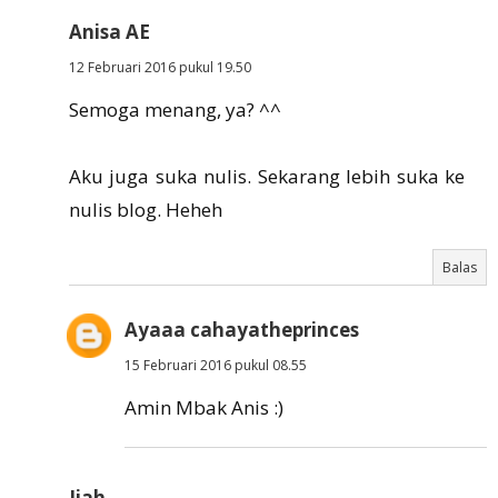
Anisa AE
12 Februari 2016 pukul 19.50
Semoga menang, ya? ^^
Aku juga suka nulis. Sekarang lebih suka ke
nulis blog. Heheh
Balas
Ayaaa cahayatheprinces
15 Februari 2016 pukul 08.55
Amin Mbak Anis :)
Jiah