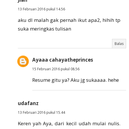
13 Februari 2016 pukul 14.56
aku dl malah gak pernah ikut apa2, hihih tp
suka meringkas tulisan
Balas
Ayaaa cahayatheprinces
15 Februari 2016 pukul 08.56
Resume gitu ya? Aku jg sukaaaa. hehe
udafanz
13 Februari 2016 pukul 15.44
Keren yah Aya, dari kecil udah mulai nulis.