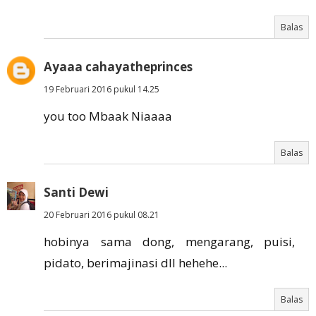
Balas
Ayaaa cahayatheprinces
19 Februari 2016 pukul 14.25
you too Mbaak Niaaaa
Balas
Santi Dewi
20 Februari 2016 pukul 08.21
hobinya sama dong, mengarang, puisi,
pidato, berimajinasi dll hehehe...
Balas