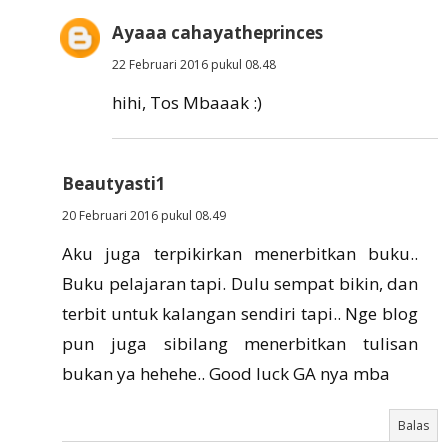
Ayaaa cahayatheprinces
22 Februari 2016 pukul 08.48
hihi, Tos Mbaaak :)
Beautyasti1
20 Februari 2016 pukul 08.49
Aku juga terpikirkan menerbitkan buku..
Buku pelajaran tapi. Dulu sempat bikin, dan
terbit untuk kalangan sendiri tapi.. Nge blog
pun juga sibilang menerbitkan tulisan
bukan ya hehehe.. Good luck GA nya mba
Balas