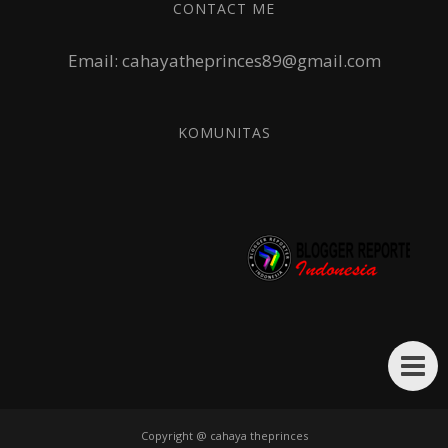
CONTACT ME
Email: cahayatheprinces89@gmail.com
KOMUNITAS
Copyright @
cahaya theprinces