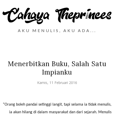
AKU MENULIS, AKU ADA...
Menerbitkan Buku, Salah Satu
Impianku
Kamis, 11 Februari 2016
“Orang boleh pandai setinggi langit, tapi selama ia tidak menulis,
ia akan hilang di dalam masyarakat dan dari sejarah. Menulis