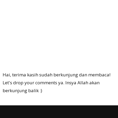
Hai, terima kasih sudah berkunjung dan membaca!
Let's drop your comments ya. Insya Allah akan
berkunjung balik :)