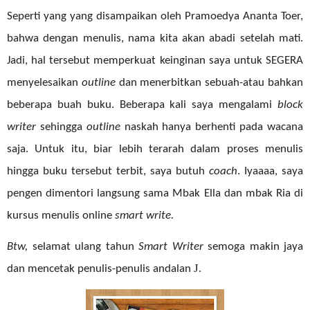
Seperti yang yang disampaikan oleh Pramoedya Ananta Toer,
bahwa dengan menulis, nama kita akan abadi setelah mati.
Jadi, hal tersebut memperkuat keinginan saya untuk SEGERA
menyelesaikan
outline
dan menerbitkan sebuah-atau bahkan
beberapa buah buku. Beberapa kali saya mengalami
block
writer
sehingga
outline
naskah hanya berhenti pada wacana
saja. Untuk itu, biar lebih terarah dalam proses menulis
hingga buku tersebut terbit, saya butuh
coach
. Iyaaaa, saya
pengen dimentori langsung sama Mbak Ella dan mbak Ria di
kursus menulis online
smart write.
Btw,
selamat ulang tahun
Smart Writer
semoga makin jaya
J
dan mencetak penulis-penulis andalan
.