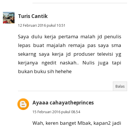
Turis Cantik
12 Februari 2016 pukul 10.51
Saya dulu kerja pertama malah jd penulis
lepas buat majalah remaja pas saya sma
sekarng saya kerja jd produser televisi yg
kerjanya ngedit naskah.. Nulis juga tapi
bukan buku sih hehehe
Balas
Ayaaa cahayatheprinces
15 Februari 2016 pukul 08.54
Wah, keren banget Mbak, kapan2 jadi