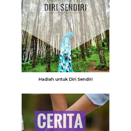
Hadiah untuk Diri Sendiri