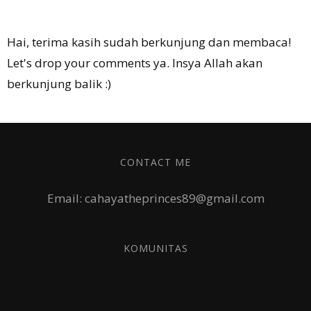
Hai, terima kasih sudah berkunjung dan membaca!
Let's drop your comments ya. Insya Allah akan
berkunjung balik :)
CONTACT ME
Email: cahayatheprinces89@gmail.com
KOMUNITAS