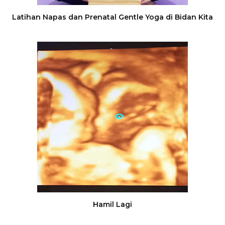
Latihan Napas dan Prenatal Gentle Yoga di Bidan Kita
Hamil Lagi