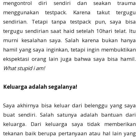
mengontrol diri sendiri dan seakan trauma
menggunakan testpack. Karena takut tergugu
sendirian. Tetapi tanpa testpack pun, saya bisa
tergugu sendirian saat haid setelah 10hari telat. Itu
murni kesalahan saya. Salah karena bukan hanya
hamil yang saya inginkan, tetapi ingin membuktikan
ekspektasi orang lain juga bahwa saya bisa hamil.
What stupid i am!
Keluarga adalah segalanya!
Saya akhirnya bisa keluar dari belenggu yang saya
buat sendiri. Salah satunya adalah bantuan dari
keluarga. Dari keluarga saya tidak memberikan
tekanan baik berupa pertanyaan atau hal lain yang