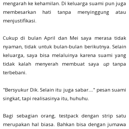
mengarah ke kehamilan. Di keluarga suami pun juga
membesarkan hati tanpa menyinggung atau
menjustifikasi.
Cukup di bulan April dan Mei saya merasa tidak
nyaman, tidak untuk bulan-bulan berikutnya. Selain
keluarga, saya bisa melaluinya karena suami yang
tidak kalah menyerah membuat saya
up
tanpa
terbebani.
"Bersyukur Dik. Selain itu juga sabar...." pesan suami
singkat, tapi realisasinya itu, huhuhu.
Bagi sebagian orang, testpack dengan strip satu
merupakan hal biasa. Bahkan bisa dengan jumawa