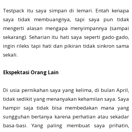
Testpack itu saya simpan di lemari. Entah kenapa
saya tidak membuangnya, tapi saya pun tidak
mengerti alasan mengapa menyimpannya (sampai
sekarang). Seharian itu hati saya seperti gado-gado,
ingin rileks tapi hati dan pikiran tidak sinkron sama
sekali.
Ekspektasi Orang Lain
Di usia pernikahan saya yang kelima, di bulan April,
tidak sedikit yang menanyakan kehamilan saya. Saya
hampir saja tidak bisa membedakan mana yang
sungguhan bertanya karena perhatian atau sekadar
basa-basi. Yang paling membuat saya prihatin,