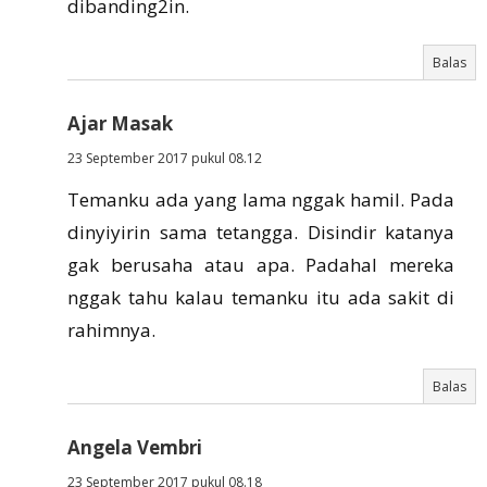
dibanding2in.
Balas
Ajar Masak
23 September 2017 pukul 08.12
Temanku ada yang lama nggak hamil. Pada
dinyiyirin sama tetangga. Disindir katanya
gak berusaha atau apa. Padahal mereka
nggak tahu kalau temanku itu ada sakit di
rahimnya.
Balas
Angela Vembri
23 September 2017 pukul 08.18