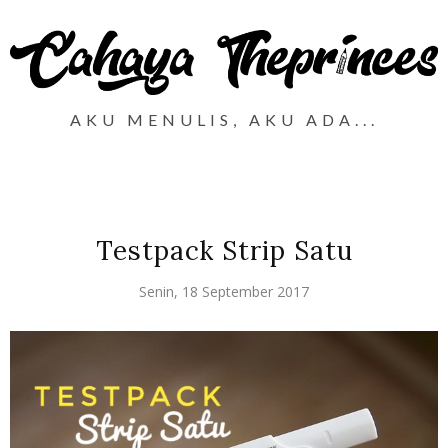
AKU MENULIS, AKU ADA...
Testpack Strip Satu
Senin, 18 September 2017