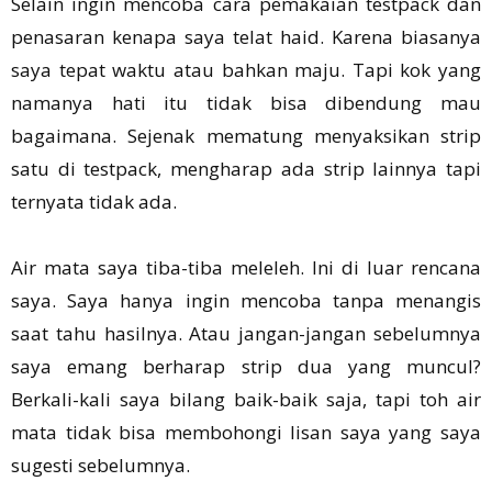
Selain ingin mencoba cara pemakaian testpack dan
penasaran kenapa saya telat haid. Karena biasanya
saya tepat waktu atau bahkan maju. Tapi kok yang
namanya hati itu tidak bisa dibendung mau
bagaimana. Sejenak mematung menyaksikan strip
satu di testpack, mengharap ada strip lainnya tapi
ternyata tidak ada.
Air mata saya tiba-tiba meleleh. Ini di luar rencana
saya. Saya hanya ingin mencoba tanpa menangis
saat tahu hasilnya. Atau jangan-jangan sebelumnya
saya emang berharap strip dua yang muncul?
Berkali-kali saya bilang baik-baik saja, tapi toh air
mata tidak bisa membohongi lisan saya yang saya
sugesti sebelumnya.