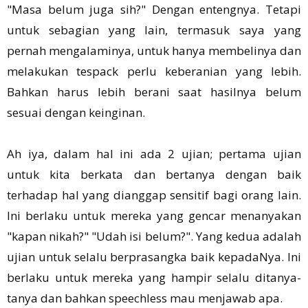
"Masa belum juga sih?" Dengan entengnya. Tetapi
untuk sebagian yang lain, termasuk saya yang
pernah mengalaminya, untuk hanya membelinya dan
melakukan tespack perlu keberanian yang lebih.
Bahkan harus lebih berani saat hasilnya belum
sesuai dengan keinginan.
Ah iya, dalam hal ini ada 2 ujian; pertama ujian
untuk kita berkata dan bertanya dengan baik
terhadap hal yang dianggap sensitif bagi orang lain.
Ini berlaku untuk mereka yang gencar menanyakan
"kapan nikah?" "Udah isi belum?". Yang kedua adalah
ujian untuk selalu berprasangka baik kepadaNya. Ini
berlaku untuk mereka yang hampir selalu ditanya-
tanya dan bahkan speechless mau menjawab apa.