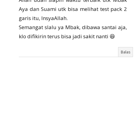
Aya dan Suami utk bisa melihat test pack 2
garis itu, InsyaAllah.
Semangat slalu ya Mbak, dibawa santai aja,
klo difikirin terus bisa jadi sakit nanti 😆
Balas