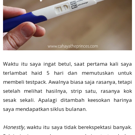
Waktu itu saya ingat betul, saat pertama kali saya
terlambat haid 5 hari dan memutuskan untuk
membeli testpack. Awalnya biasa saja rasanya, tetapi
setelah melihat hasilnya, strip satu, rasanya kok
sesak sekali. Apalagi ditambah keesokan harinya
saya mendapatkan siklus bulanan.
Honestly,
waktu itu saya tidak berekspektasi banyak.