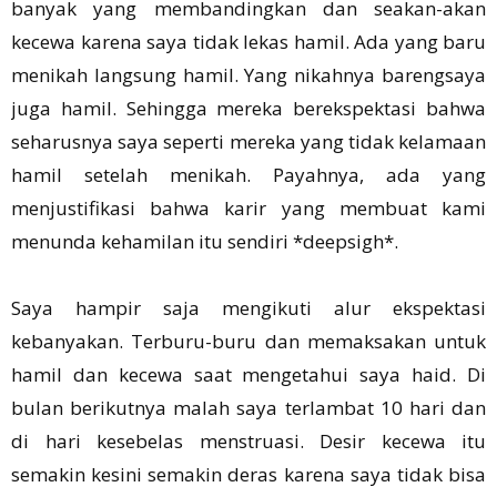
banyak yang membandingkan dan seakan-akan
kecewa karena saya tidak lekas hamil. Ada yang baru
menikah langsung hamil. Yang nikahnya barengsaya
juga hamil. Sehingga mereka berekspektasi bahwa
seharusnya saya seperti mereka yang tidak kelamaan
hamil setelah menikah. Payahnya, ada yang
menjustifikasi bahwa karir yang membuat kami
menunda kehamilan itu sendiri *deepsigh*.
Saya hampir saja mengikuti alur ekspektasi
kebanyakan. Terburu-buru dan memaksakan untuk
hamil dan kecewa saat mengetahui saya haid. Di
bulan berikutnya malah saya terlambat 10 hari dan
di hari kesebelas menstruasi. Desir kecewa itu
semakin kesini semakin deras karena saya tidak bisa