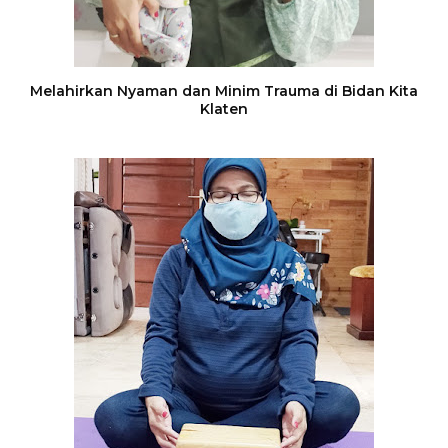
Melahirkan Nyaman dan Minim Trauma di Bidan Kita
Klaten