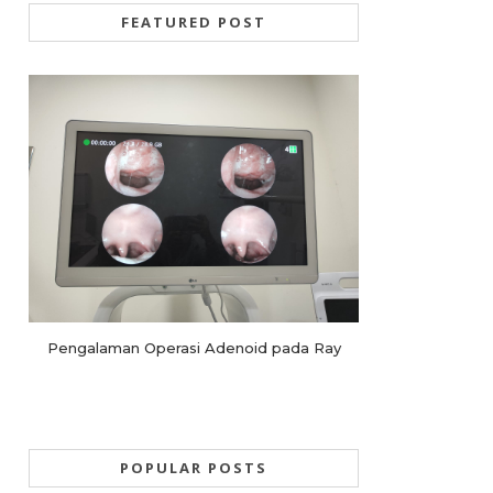
FEATURED POST
Pengalaman Operasi Adenoid pada Ray
POPULAR POSTS