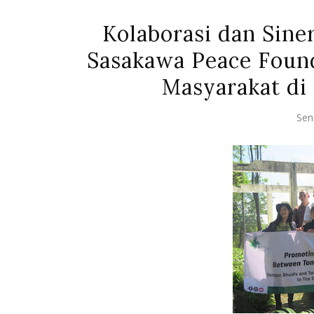
Kolaborasi dan Sin
Sasakawa Peace Foun
Masyarakat di
Sen