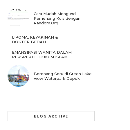
Cara Mudah Mengundi
Pemenang Kuis dengan
Random.Org
LIPOMA, KEYAKINAN &
DOKTER BEDAH
EMANSIPASI WANITA DALAM
PERSPEKTIF HUKUM ISLAM
Berenang Seru di Green Lake
View Waterpark Depok
BLOG ARCHIVE