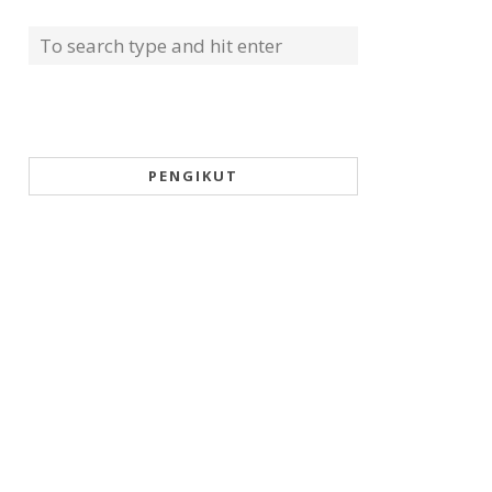
PENGIKUT