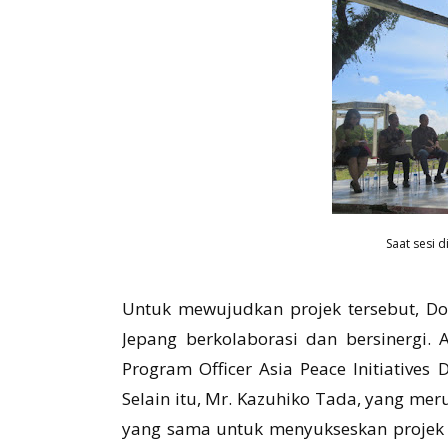
Saat sesi 
Untuk mewujudkan projek tersebut, D
Jepang berkolaborasi dan bersinergi. 
Program Officer Asia Peace Initiatives
Selain itu, Mr. Kazuhiko Tada, yang me
yang sama untuk menyukseskan projek