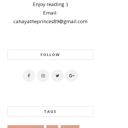
Enjoy reading :)
Email:
cahayatheprinces89@gmail.com
FOLLOW
TAGS