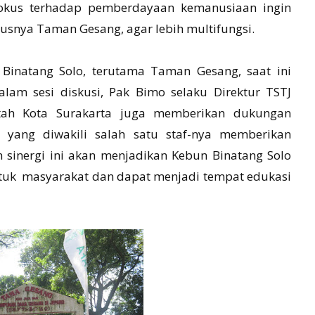
fokus terhadap pemberdayaan kemanusiaan ingin
susnya Taman Gesang, agar lebih multifungsi.
Binatang Solo, terutama Taman Gesang, saat ini
lam sesi diskusi, Pak Bimo selaku Direktur TSTJ
ntah Kota Surakarta juga memberikan dukungan
a yang diwakili salah satu staf-nya memberikan
sinergi ini akan menjadikan Kebun Binatang Solo
tuk masyarakat dan dapat menjadi tempat edukasi