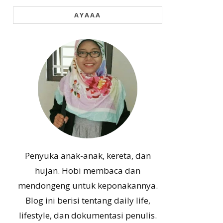
AYAAA
Penyuka anak-anak, kereta, dan
hujan. Hobi membaca dan
mendongeng untuk keponakannya.
Blog ini berisi tentang daily life,
lifestyle, dan dokumentasi penulis.