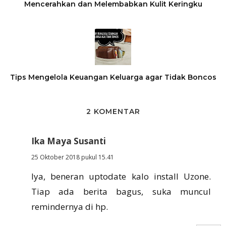
Mencerahkan dan Melembabkan Kulit Keringku
Tips Mengelola Keuangan Keluarga agar Tidak Boncos
2 KOMENTAR
Ika Maya Susanti
25 Oktober 2018 pukul 15.41
Iya, beneran uptodate kalo install Uzone.
Tiap ada berita bagus, suka muncul
remindernya di hp.