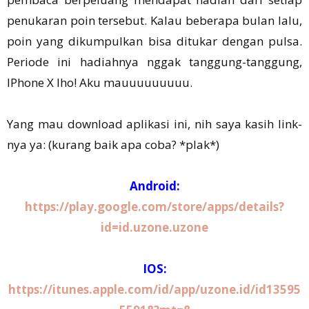
penukaran poin tersebut. Kalau beberapa bulan lalu,
poin yang dikumpulkan bisa ditukar dengan pulsa.
Periode ini hadiahnya nggak tanggung-tanggung,
IPhone X lho! Aku mauuuuuuuuu.
Yang mau download aplikasi ini, nih saya kasih link-
nya ya: (kurang baik apa coba? *plak*)
Android:
https://play.google.com/store/apps/details?
id=id.uzone.uzone
IOS:
https://itunes.apple.com/id/app/uzone.id/id13595