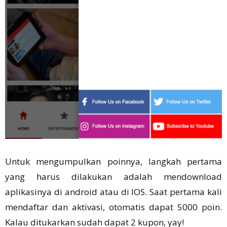
Untuk mengumpulkan poinnya, langkah pertama
yang harus dilakukan adalah mendownload
aplikasinya di android atau di IOS. Saat pertama kali
mendaftar dan aktivasi, otomatis dapat 5000 poin.
Kalau ditukarkan sudah dapat 2 kupon, yay!