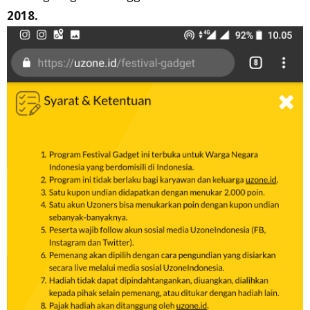
2018.