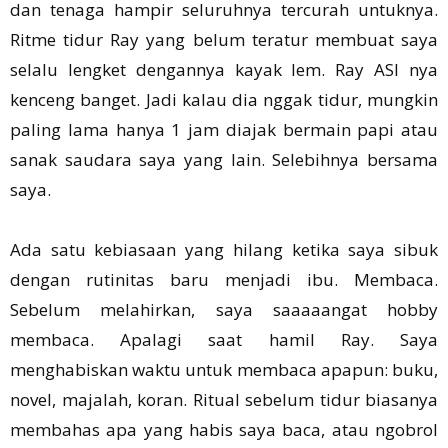
dan tenaga hampir seluruhnya tercurah untuknya.
Ritme tidur Ray yang belum teratur membuat saya
selalu lengket dengannya kayak lem. Ray ASI nya
kenceng banget. Jadi kalau dia nggak tidur, mungkin
paling lama hanya 1 jam diajak bermain papi atau
sanak saudara saya yang lain. Selebihnya bersama
saya.
Ada satu kebiasaan yang hilang ketika saya sibuk
dengan rutinitas baru menjadi ibu. Membaca.
Sebelum melahirkan, saya saaaaangat hobby
membaca. Apalagi saat hamil Ray. Saya
menghabiskan waktu untuk membaca apapun: buku,
novel, majalah, koran. Ritual sebelum tidur biasanya
membahas apa yang habis saya baca, atau ngobrol