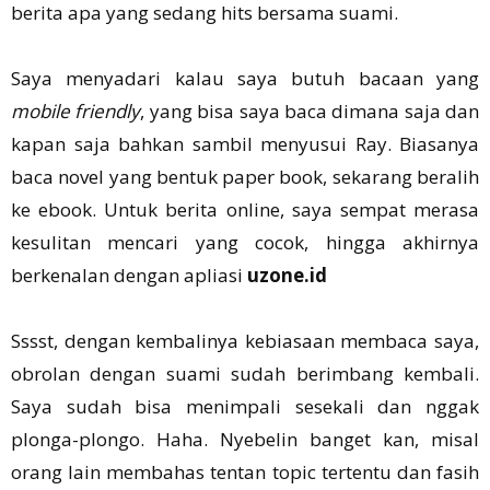
berita apa yang sedang hits bersama suami.
Saya menyadari kalau saya butuh bacaan yang
mobile friendly
, yang bisa saya baca dimana saja dan
kapan saja bahkan sambil menyusui Ray. Biasanya
baca novel yang bentuk paper book, sekarang beralih
ke ebook. Untuk berita online, saya sempat merasa
kesulitan mencari yang cocok, hingga akhirnya
berkenalan dengan apliasi
uzone.id
Sssst, dengan kembalinya kebiasaan membaca saya,
obrolan dengan suami sudah berimbang kembali.
Saya sudah bisa menimpali sesekali dan nggak
plonga-plongo. Haha. Nyebelin banget kan, misal
orang lain membahas tentan topic tertentu dan fasih