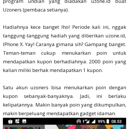
program undian yang diadakan uzone.id buat
Uzoners (pembaca setianya).
Hadiahnya kece banget lho! Periode kali ini, nggak
tanggung-tanggung hadiah yang diberikan uzone.id,
IPhone X. Yay! Caranya gimana sih? Gampang banget.
Teman-teman cukup menukarkan poin untuk
mendapatkan kupon berhadiahnya. 2000 poin yang
kalian miliki berhak mendapatkan 1 kupon.
Satu akun uzoners bisa menukarkan poin dengan
kupon sebanyak-banyaknya. Jadi, ini berlaku
kelipatannya. Makin banyak poin yang dikumpulkan,
makin berpeluang mendapatkan gadget idaman.