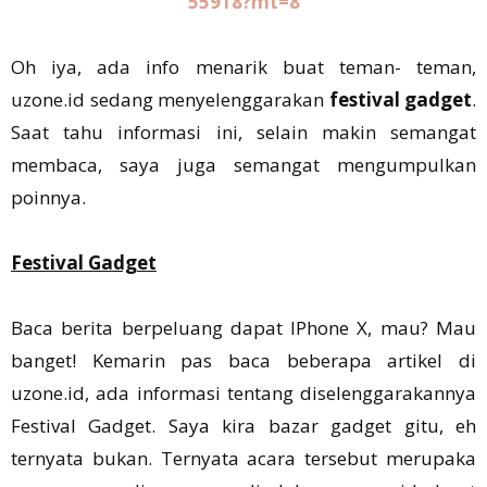
55918?mt=8
Oh iya, ada info menarik buat teman- teman,
uzone.id sedang menyelenggarakan
festival gadget
.
Saat tahu informasi ini, selain makin semangat
membaca, saya juga semangat mengumpulkan
poinnya.
Festival Gadget
Baca berita berpeluang dapat IPhone X, mau? Mau
banget! Kemarin pas baca beberapa artikel di
uzone.id, ada informasi tentang diselenggarakannya
Festival Gadget. Saya kira bazar gadget gitu, eh
ternyata bukan. Ternyata acara tersebut merupaka