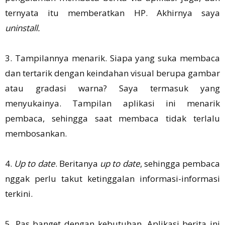
ternyata itu memberatkan HP. Akhirnya saya
uninstall.
3. Tampilannya menarik. Siapa yang suka membaca
dan tertarik dengan keindahan visual berupa gambar
atau gradasi warna? Saya termasuk yang
menyukainya. Tampilan aplikasi ini menarik
pembaca, sehingga saat membaca tidak terlalu
membosankan.
4.
Up to date
. Beritanya
up to date
, sehingga pembaca
nggak perlu takut ketinggalan informasi-informasi
terkini.
5. Pas banget dengan kebutuhan. Aplikasi berita ini