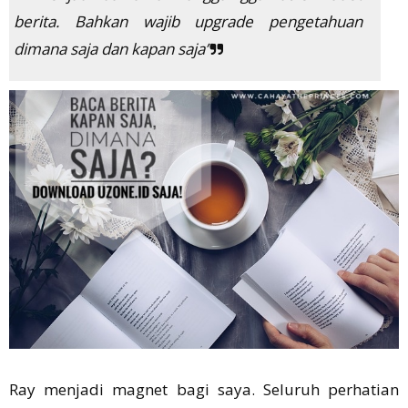
berita. Bahkan wajib upgrade pengetahuan
dimana saja dan kapan saja”
Ray menjadi magnet bagi saya. Seluruh perhatian