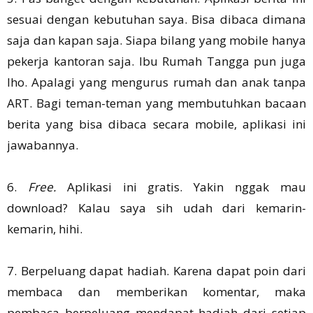
sesuai dengan kebutuhan saya. Bisa dibaca dimana
saja dan kapan saja. Siapa bilang yang mobile hanya
pekerja kantoran saja. Ibu Rumah Tangga pun juga
lho. Apalagi yang mengurus rumah dan anak tanpa
ART. Bagi teman-teman yang membutuhkan bacaan
berita yang bisa dibaca secara mobile, aplikasi ini
jawabannya.
6.
Free.
Aplikasi ini gratis. Yakin nggak mau
download? Kalau saya sih udah dari kemarin-
kemarin, hihi.
7. Berpeluang dapat hadiah. Karena dapat poin dari
membaca dan memberikan komentar, maka
pembaca berpeluang mendapat hadiah dari setiap