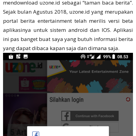
mendownload uzone.id sebagai “taman baca berita”.
Sejak bulan Agustus 2018, uzone.id yang merupakan
portal berita entertainment telah merilis versi beta
aplikasinya untuk sistem android dan IOS. Aplikasi
ini pas banget buat saya yang butuh informasi berita
yang dapat dibaca kapan saja dan dimana saja.