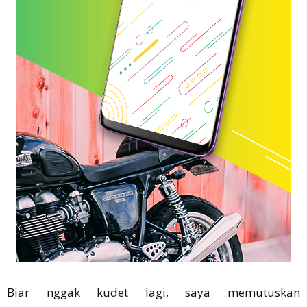
Biar nggak kudet lagi, saya memutuskan