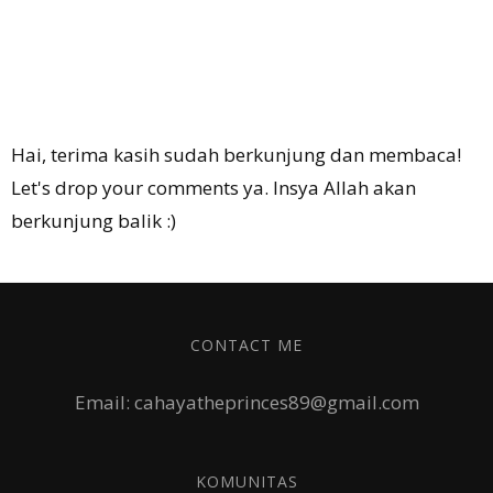
Hai, terima kasih sudah berkunjung dan membaca!
Let's drop your comments ya. Insya Allah akan
berkunjung balik :)
CONTACT ME
Email: cahayatheprinces89@gmail.com
KOMUNITAS