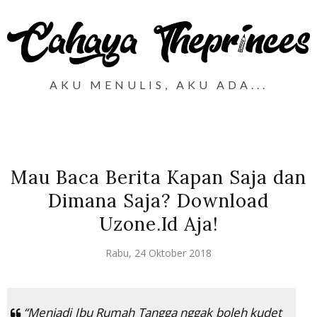
AKU MENULIS, AKU ADA...
Mau Baca Berita Kapan Saja dan
Dimana Saja? Download
Uzone.Id Aja!
Rabu, 24 Oktober 2018
“Menjadi Ibu Rumah Tangga nggak boleh kudet