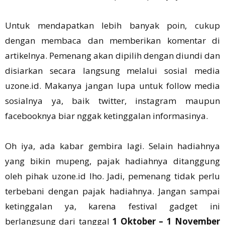
Untuk mendapatkan lebih banyak poin, cukup
dengan membaca dan memberikan komentar di
artikelnya. Pemenang akan dipilih dengan diundi dan
disiarkan secara langsung melalui sosial media
uzone.id. Makanya jangan lupa untuk follow media
sosialnya ya, baik twitter, instagram maupun
facebooknya biar nggak ketinggalan informasinya.
Oh iya, ada kabar gembira lagi. Selain hadiahnya
yang bikin mupeng, pajak hadiahnya ditanggung
oleh pihak uzone.id lho. Jadi, pemenang tidak perlu
terbebani dengan pajak hadiahnya. Jangan sampai
ketinggalan ya, karena festival gadget ini
berlangsung dari tanggal
1 Oktober – 1 November