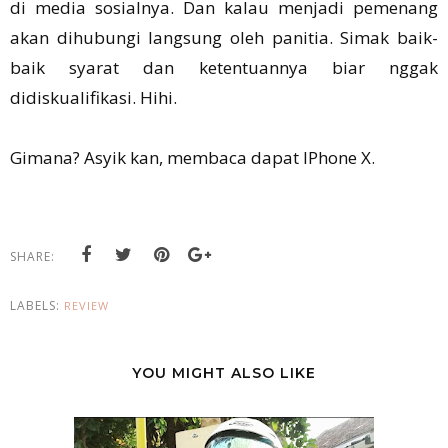
di media sosialnya. Dan kalau menjadi pemenang
akan dihubungi langsung oleh panitia. Simak baik-
baik syarat dan ketentuannya biar nggak
didiskualifikasi. Hihi.
Gimana? Asyik kan, membaca dapat IPhone X.
SHARE:
LABELS:
REVIEW
YOU MIGHT ALSO LIKE