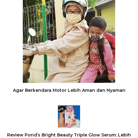
Agar Berkendara Motor Lebih Aman dan Nyaman
Review Pond’s Bright Beauty Triple Glow Serum: Lebih