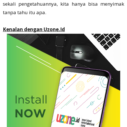
sekali pengetahuannya, kita hanya bisa menyimak
tanpa tahu itu apa.
Kenalan dengan Uzone.Id