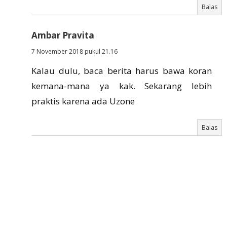
Balas
Ambar Pravita
7 November 2018 pukul 21.16
Kalau dulu, baca berita harus bawa koran
kemana-mana ya kak. Sekarang lebih
praktis karena ada Uzone
Balas