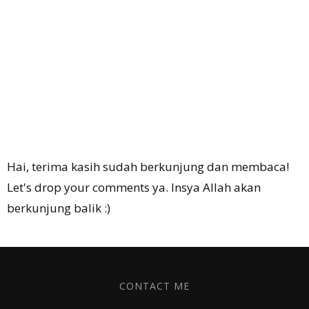
Hai, terima kasih sudah berkunjung dan membaca!
Let's drop your comments ya. Insya Allah akan
berkunjung balik :)
CONTACT ME