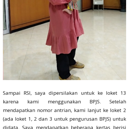
Sampai RSI, saya dipersilakan untuk ke loket 13
karena kami menggunakan BPJS. Setelah
mendapatkan nomor antrian, kami lanjut ke loket 2
(ada loket 1, 2 dan 3 untuk pengurusan BPJS) untuk
didata. Saya mendapatkan beberapa kertas berisi