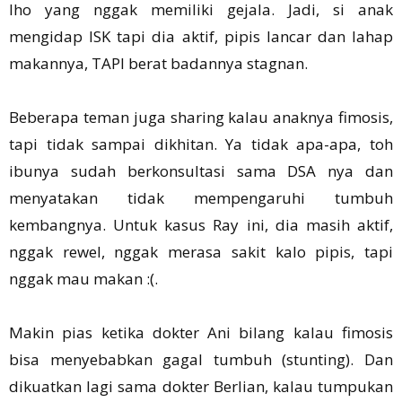
lho yang nggak memiliki gejala. Jadi, si anak
mengidap ISK tapi dia aktif, pipis lancar dan lahap
makannya, TAPI berat badannya stagnan.
Beberapa teman juga sharing kalau anaknya fimosis,
tapi tidak sampai dikhitan. Ya tidak apa-apa, toh
ibunya sudah berkonsultasi sama DSA nya dan
menyatakan tidak mempengaruhi tumbuh
kembangnya. Untuk kasus Ray ini, dia masih aktif,
nggak rewel, nggak merasa sakit kalo pipis, tapi
nggak mau makan :(.
Makin pias ketika dokter Ani bilang kalau fimosis
bisa menyebabkan gagal tumbuh (stunting). Dan
dikuatkan lagi sama dokter Berlian, kalau tumpukan