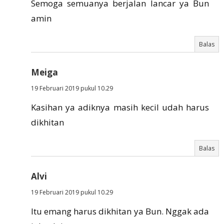
Semoga semuanya berjalan lancar ya Bun
amin
Balas
Meiga
19 Februari 2019 pukul 10.29
Kasihan ya adiknya masih kecil udah harus
dikhitan
Balas
Alvi
19 Februari 2019 pukul 10.29
Itu emang harus dikhitan ya Bun. Nggak ada