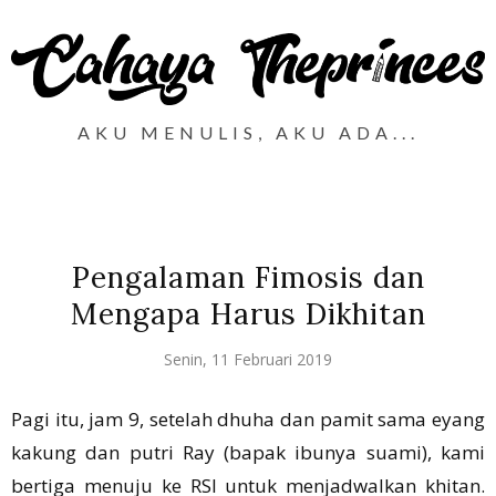
AKU MENULIS, AKU ADA...
Pengalaman Fimosis dan
Mengapa Harus Dikhitan
Senin, 11 Februari 2019
Pagi itu, jam 9, setelah dhuha dan pamit sama eyang
kakung dan putri Ray (bapak ibunya suami), kami
bertiga menuju ke RSI untuk menjadwalkan khitan.