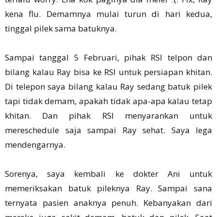
kena flu. Demamnya mulai turun di hari kedua,
tinggal pilek sama batuknya.
Sampai tanggal 5 Februari, pihak RSI telpon dan
bilang kalau Ray bisa ke RSI untuk persiapan khitan.
Di telepon saya bilang kalau Ray sedang batuk pilek
tapi tidak demam, apakah tidak apa-apa kalau tetap
khitan. Dan pihak RSI menyarankan untuk
mereschedule saja sampai Ray sehat. Saya lega
mendengarnya.
Sorenya, saya kembali ke dokter Ani untuk
memeriksakan batuk pileknya Ray. Sampai sana
ternyata pasien anaknya penuh. Kebanyakan dari