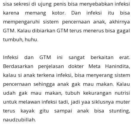
sisa sekresi di ujung penis bisa menyebabkan infeksi
karena memang kotor. Dan infeksi itu bisa
mempengaruhi sistem pencernaan anak, akhirnya
GTM. Kalau dibiarkan GTM terus menerus bisa gagal
tumbuh, huhu.
Infeksi dan GTM ini sangat berkaitan erat.
Berdasarkan penjelasan dokter Meta Hanindita,
kalau si anak terkena infeksi, bisa menyerang sistem
pencernaan sehingga anak gak mau makan. Kalau
udah gak mau makan, tubuh kekurangan nutrisi
untuk melawan infeksi tadi, jadi yaa siklusnya muter
terus kayak gitu sampai anak bisa stunting,
naudzubillah.