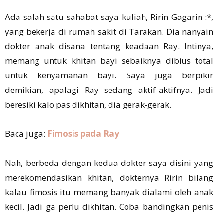
Ada salah satu sahabat saya kuliah, Ririn Gagarin :*,
yang bekerja di rumah sakit di Tarakan. Dia nanyain
dokter anak disana tentang keadaan Ray. Intinya,
memang untuk khitan bayi sebaiknya dibius total
untuk kenyamanan bayi. Saya juga berpikir
demikian, apalagi Ray sedang aktif-aktifnya. Jadi
beresiki kalo pas dikhitan, dia gerak-gerak.
Baca juga:
Fimosis pada Ray
Nah, berbeda dengan kedua dokter saya disini yang
merekomendasikan khitan, dokternya Ririn bilang
kalau fimosis itu memang banyak dialami oleh anak
kecil. Jadi ga perlu dikhitan. Coba bandingkan penis