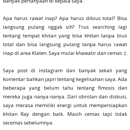
Banyak pertanyaan di kepala saya.
Apa harus rawat inap? Apa harus dibius total? Bisa
langsung pulang nggak sih? Trus searching lagi
tentang tempat khitan yang bisa khitan tanpa bius
total dan bisa langsung pulang tanpa harus rawat
inap di area Klaten. Saya mulai khawatir dan cemas :(.
Saya post di instagram dan banyak sekali yang
komentar bahkan japri tentang kegelisahan saya. Ada
beberapa yang belum tahu tentang fimosis dan
mereka juga nanya-nanya. Dari obrolan dan diskusi,
saya merasa memiliki energi untuk mempersiapkan
khitan Ray dengan baik. Masih cemas tapi tidak
secemas sebelumnya.