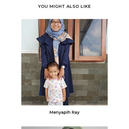
YOU MIGHT ALSO LIKE
Menyapih Ray