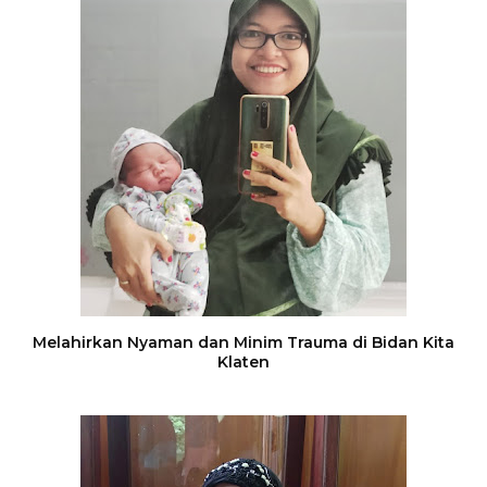
Melahirkan Nyaman dan Minim Trauma di Bidan Kita
Klaten