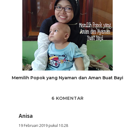
Memilih Popok yang Nyaman dan Aman Buat Bayi
6 KOMENTAR
Anisa
19 Februari 2019 pukul 10.28