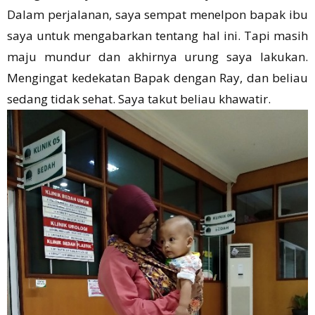
Dalam perjalanan, saya sempat menelpon bapak ibu
saya untuk mengabarkan tentang hal ini. Tapi masih
maju mundur dan akhirnya urung saya lakukan.
Mengingat kedekatan Bapak dengan Ray, dan beliau
sedang tidak sehat. Saya takut beliau khawatir.