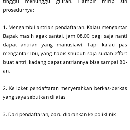
tinggal menunggu giliran. Hampir mirip sih
prosedurnya:
1. Mengambil antrian pendaftaran. Kalau mengantar
Bapak masih agak santai, jam 08.00 pagi saja nanti
dapat antrian yang manusiawi. Tapi kalau pas
mengantar Ibu, yang habis shubuh saja sudah effort
buat antri, kadang dapat antriannya bisa sampai 80-
an.
2. Ke loket pendaftaran menyerahkan berkas-berkas
yang saya sebutkan di atas
3. Dari pendaftaran, baru diarahkan ke poliklinik