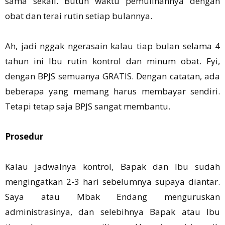
sama sekali. Butuh waktu pemulihannya dengan
obat dan terai rutin setiap bulannya.
Ah, jadi nggak ngerasain kalau tiap bulan selama 4
tahun ini Ibu rutin kontrol dan minum obat. Fyi,
dengan BPJS semuanya GRATIS. Dengan catatan, ada
beberapa yang memang harus membayar sendiri.
Tetapi tetap saja BPJS sangat membantu.
Prosedur
Kalau jadwalnya kontrol, Bapak dan Ibu sudah
mengingatkan 2-3 hari sebelumnya supaya diantar.
Saya atau Mbak Endang menguruskan
administrasinya, dan selebihnya Bapak atau Ibu