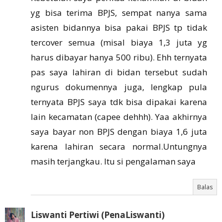
yg bisa terima BPJS, sempat nanya sama
asisten bidannya bisa pakai BPJS tp tidak
tercover semua (misal biaya 1,3 juta yg
harus dibayar hanya 500 ribu). Ehh ternyata
pas saya lahiran di bidan tersebut sudah
ngurus dokumennya juga, lengkap pula
ternyata BPJS saya tdk bisa dipakai karena
lain kecamatan (capee dehhh). Yaa akhirnya
saya bayar non BPJS dengan biaya 1,6 juta
karena lahiran secara normal.Untungnya
masih terjangkau. Itu si pengalaman saya
Balas
Liswanti Pertiwi (PenaLiswanti)