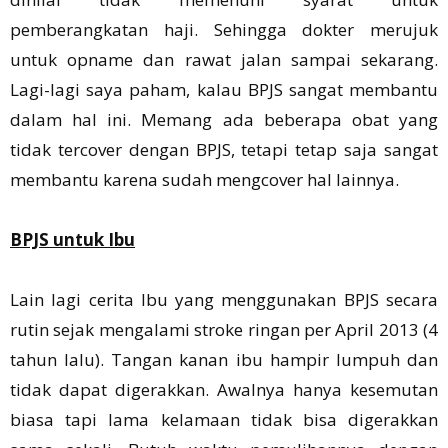
pemberangkatan haji. Sehingga dokter merujuk
untuk opname dan rawat jalan sampai sekarang.
Lagi-lagi saya paham, kalau BPJS sangat membantu
dalam hal ini. Memang ada beberapa obat yang
tidak tercover dengan BPJS, tetapi tetap saja sangat
membantu karena sudah mengcover hal lainnya.
BPJS untuk Ibu
Lain lagi cerita Ibu yang menggunakan BPJS secara
rutin sejak mengalami stroke ringan per April 2013 (4
tahun lalu). Tangan kanan ibu hampir lumpuh dan
tidak dapat digerakkan. Awalnya hanya kesemutan
biasa tapi lama kelamaan tidak bisa digerakkan