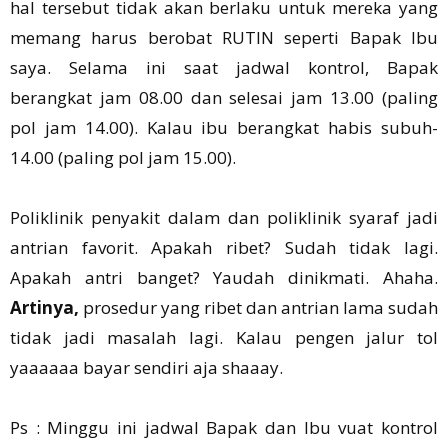
hal tersebut tidak akan berlaku untuk mereka yang
memang harus berobat RUTIN seperti Bapak Ibu
saya. Selama ini saat jadwal kontrol, Bapak
berangkat jam 08.00 dan selesai jam 13.00 (paling
pol jam 14.00). Kalau ibu berangkat habis subuh-
14.00 (paling pol jam 15.00).
Poliklinik penyakit dalam dan poliklinik syaraf jadi
antrian favorit. Apakah ribet? Sudah tidak lagi.
Apakah antri banget? Yaudah dinikmati. Ahaha.
Artinya,
prosedur yang ribet dan antrian lama sudah
tidak jadi masalah lagi. Kalau pengen jalur tol
yaaaaaa bayar sendiri aja shaaay.
Ps : Minggu ini jadwal Bapak dan Ibu vuat kontrol