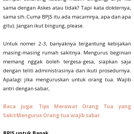
sama dengan Askes atau tidak? Tapi kata dokternya,
sama sih. Cuma BPJS itu ada macamnya, apa dan apa
gitu). Jangan ikut bingung, please.
Untuk nomer 2-3, banyaknya tergantung kebijakan
masing-masing rumah sakitnya. Mengurus beginian
memang nggak boleh tergesa-gesa, siapkan saja
dengan teliti administrasinya dan ikuti prosedurnya.
Apalagi jika menguruskan untuk orang tua. Wajib
antri dengan sabar,
Baca juga: Tips Merawat Orang Tua yang
Sakit
Mengurus Orang tua wajib sabar
BPJS untuk Bapak