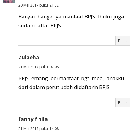
20 Mei 2017 pukul 21.52
Banyak banget ya manfaat BPJS. Ibuku juga
sudah daftar BPJS
Balas
Zulaeha
21 Mei 2017 pukul 07.08
BPJS emang bermanfaat bgt mba, anakku
dari dalam perut udah didaftarin BPJS
Balas
fanny f nila
21 Mei 2017 pukul 14.08