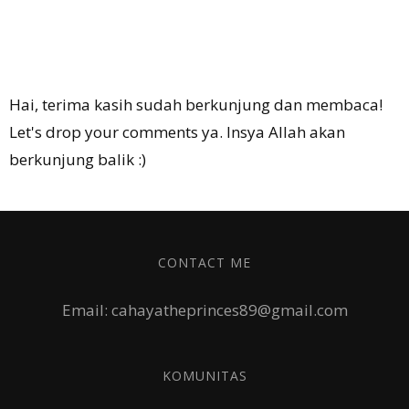
Hai, terima kasih sudah berkunjung dan membaca!
Let's drop your comments ya. Insya Allah akan
berkunjung balik :)
CONTACT ME
Email: cahayatheprinces89@gmail.com
KOMUNITAS