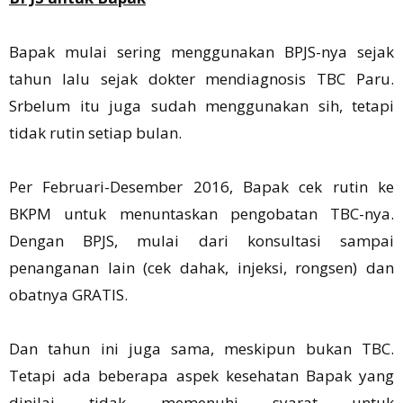
Bapak mulai sering menggunakan BPJS-nya sejak
tahun lalu sejak dokter mendiagnosis TBC Paru.
Srbelum itu juga sudah menggunakan sih, tetapi
tidak rutin setiap bulan.
Per Februari-Desember 2016, Bapak cek rutin ke
BKPM untuk menuntaskan pengobatan TBC-nya.
Dengan BPJS, mulai dari konsultasi sampai
penanganan lain (cek dahak, injeksi, rongsen) dan
obatnya GRATIS.
Dan tahun ini juga sama, meskipun bukan TBC.
Tetapi ada beberapa aspek kesehatan Bapak yang
dinilai tidak memenuhi syarat untuk