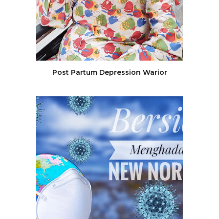
Post Partum Depression Warior