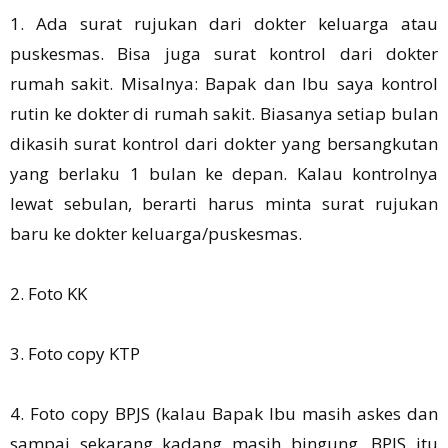
1. Ada surat rujukan dari dokter keluarga atau
puskesmas. Bisa juga surat kontrol dari dokter
rumah sakit. Misalnya: Bapak dan Ibu saya kontrol
rutin ke dokter di rumah sakit. Biasanya setiap bulan
dikasih surat kontrol dari dokter yang bersangkutan
yang berlaku 1 bulan ke depan. Kalau kontrolnya
lewat sebulan, berarti harus minta surat rujukan
baru ke dokter keluarga/puskesmas.
2. Foto KK
3. Foto copy KTP
4. Foto copy BPJS (kalau Bapak Ibu masih askes dan
sampai sekarang kadang masih bingung, BPJS itu