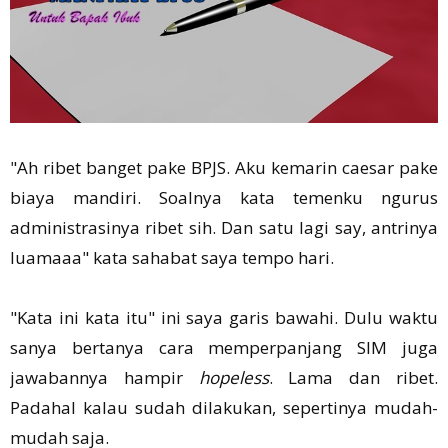
"Ah ribet banget pake BPJS. Aku kemarin caesar pake
biaya mandiri. Soalnya kata temenku ngurus
administrasinya ribet sih. Dan satu lagi say, antrinya
luamaaa" kata sahabat saya tempo hari.
"Kata ini kata itu" ini saya garis bawahi. Dulu waktu
sanya bertanya cara memperpanjang SIM juga
jawabannya hampir
hopeless
. Lama dan ribet.
Padahal kalau sudah dilakukan, sepertinya mudah-
mudah saja.