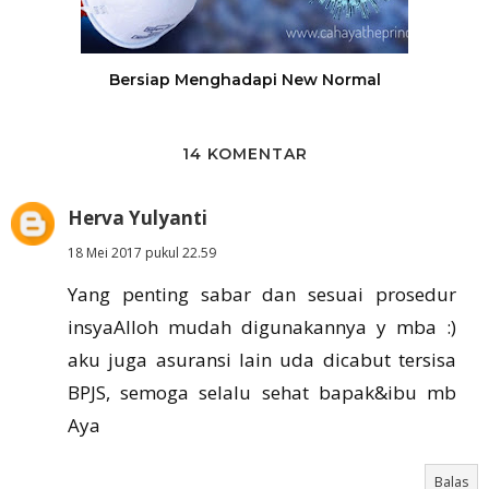
Bersiap Menghadapi New Normal
14 KOMENTAR
Herva Yulyanti
18 Mei 2017 pukul 22.59
Yang penting sabar dan sesuai prosedur
insyaAlloh mudah digunakannya y mba :)
aku juga asuransi lain uda dicabut tersisa
BPJS, semoga selalu sehat bapak&ibu mb
Aya
Balas