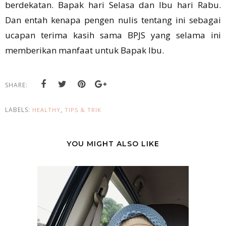
berdekatan. Bapak hari Selasa dan Ibu hari Rabu.
Dan entah kenapa pengen nulis tentang ini sebagai
ucapan terima kasih sama BPJS yang selama ini
memberikan manfaat untuk Bapak Ibu.
SHARE:
LABELS:
,
HEALTHY
TIPS & TRIK
YOU MIGHT ALSO LIKE