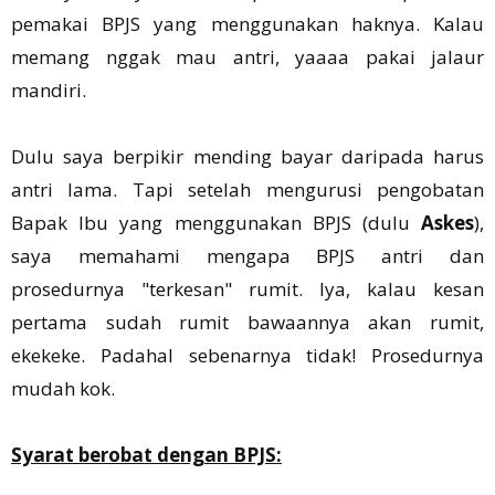
pemakai BPJS yang menggunakan haknya. Kalau
memang nggak mau antri, yaaaa pakai jalaur
mandiri.
Dulu saya berpikir mending bayar daripada harus
antri lama. Tapi setelah mengurusi pengobatan
Bapak Ibu yang menggunakan BPJS (dulu
Askes
),
saya memahami mengapa BPJS antri dan
prosedurnya "terkesan" rumit. Iya, kalau kesan
pertama sudah rumit bawaannya akan rumit,
ekekeke. Padahal sebenarnya tidak! Prosedurnya
mudah kok.
Syarat berobat dengan BPJS: