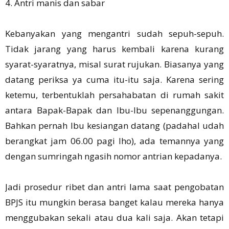
4. Antri manis dan sabar
Kebanyakan yang mengantri sudah sepuh-sepuh.
Tidak jarang yang harus kembali karena kurang
syarat-syaratnya, misal surat rujukan. Biasanya yang
datang periksa ya cuma itu-itu saja. Karena sering
ketemu, terbentuklah persahabatan di rumah sakit
antara Bapak-Bapak dan Ibu-Ibu sepenanggungan.
Bahkan pernah Ibu kesiangan datang (padahal udah
berangkat jam 06.00 pagi lho), ada temannya yang
dengan sumringah ngasih nomor antrian kepadanya.
Jadi prosedur ribet dan antri lama saat pengobatan
BPJS itu mungkin berasa banget kalau mereka hanya
menggubakan sekali atau dua kali saja. Akan tetapi