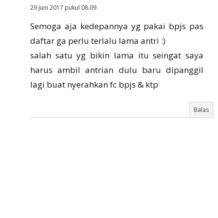
29 Juni 2017 pukul 08.09
Semoga aja kedepannya yg pakai bpjs pas
daftar ga perlu terlalu lama antri :)
salah satu yg bikin lama itu seingat saya
harus ambil antrian dulu baru dipanggil
lagi buat nyerahkan fc bpjs & ktp
Balas