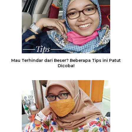
Mau Terhindar dari Beser? Beberapa Tips ini Patut
Dicoba!