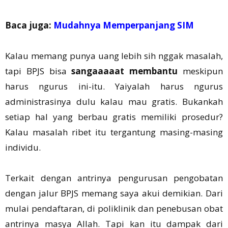
Baca juga:
Mudahnya Memperpanjang SIM
Kalau memang punya uang lebih sih nggak masalah,
tapi BPJS bisa
sangaaaaat membantu
meskipun
harus ngurus ini-itu. Yaiyalah harus ngurus
administrasinya dulu kalau mau gratis. Bukankah
setiap hal yang berbau gratis memiliki prosedur?
Kalau masalah ribet itu tergantung masing-masing
individu.
Terkait dengan antrinya pengurusan pengobatan
dengan jalur BPJS memang saya akui demikian. Dari
mulai pendaftaran, di poliklinik dan penebusan obat
antrinya masya Allah. Tapi kan itu dampak dari