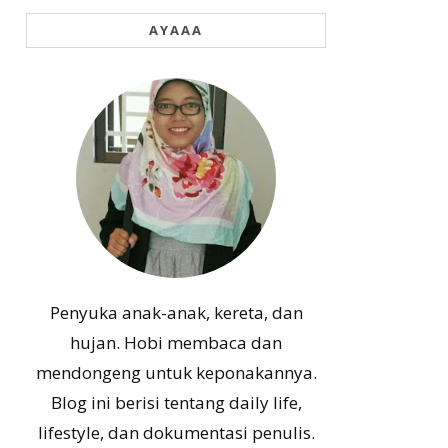
AYAAA
Penyuka anak-anak, kereta, dan
hujan. Hobi membaca dan
mendongeng untuk keponakannya.
Blog ini berisi tentang daily life,
lifestyle, dan dokumentasi penulis.