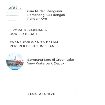
Cara Mudah Mengundi
Pemenang Kuis dengan
Random.Org
LIPOMA, KEYAKINAN &
DOKTER BEDAH
EMANSIPASI WANITA DALAM
PERSPEKTIF HUKUM ISLAM
Berenang Seru di Green Lake
View Waterpark Depok
BLOG ARCHIVE