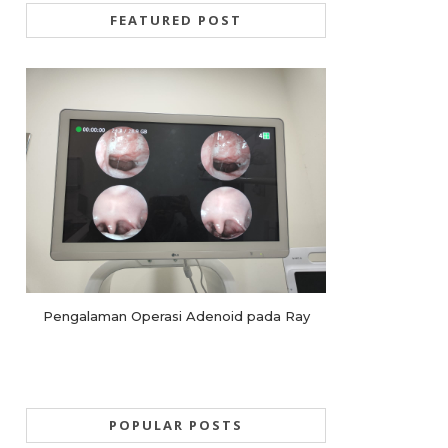
FEATURED POST
Pengalaman Operasi Adenoid pada Ray
POPULAR POSTS