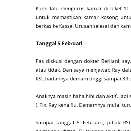
Kami lalu mengurus kamar di loket 10
untuk memastikan kamar kosong untu
berkas ke Kassa. Urusan selesai dan kam
Tanggal 5 Februari
Pas diskusi dengan dokter Berliani, s
atau tidak. Dan saya menjawab Ray dala
RSI, badannya demam tinggi sampai 39 d
Anaknya masih haha hihi dan aktif, jadi 
(. Fix, Ray kena flu. Demamnya mulai tur
Sampai tanggal 5 Februari, pihak RSI