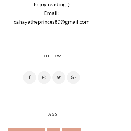
Enjoy reading :)
Email:
cahayatheprinces89@gmail.com
FOLLOW
TAGS